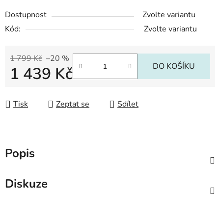
Dostupnost
Zvolte variantu
Kód:
Zvolte variantu
1 799 Kč
–20 %
DO KOŠÍKU
1 439 Kč
Měrná cena:
Tisk
Zeptat se
Sdílet
Popis
Diskuze