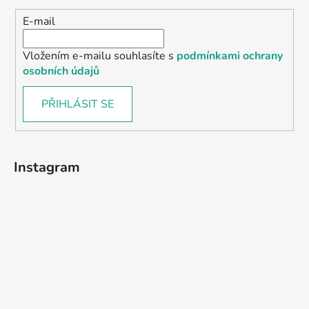
E-mail
Vložením e-mailu souhlasíte s
podmínkami ochrany
osobních údajů
PŘIHLÁSIT SE
Instagram