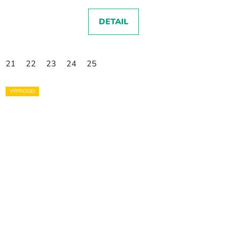
DETAIL
21
22
23
24
25
VÝPRODEJ