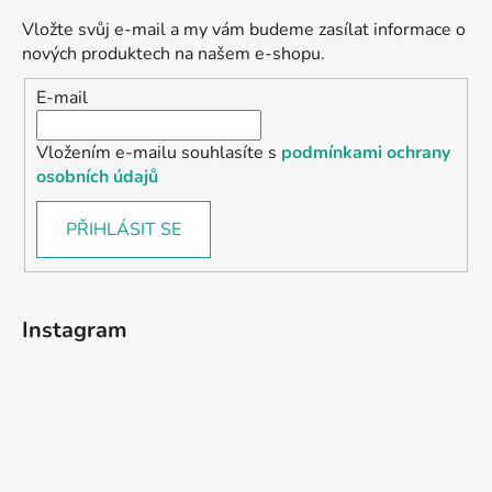
Vložte svůj e-mail a my vám budeme zasílat informace o
nových produktech na našem e-shopu.
E-mail
Vložením e-mailu souhlasíte s
podmínkami ochrany
osobních údajů
PŘIHLÁSIT SE
Instagram