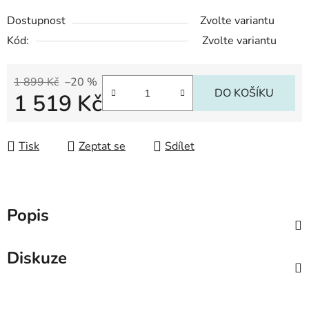
Dostupnost
Zvolte variantu
Kód:
Zvolte variantu
1 899 Kč
–20 %
DO KOŠÍKU
1 519 Kč
Měrná cena:
Tisk
Zeptat se
Sdílet
Popis
Diskuze