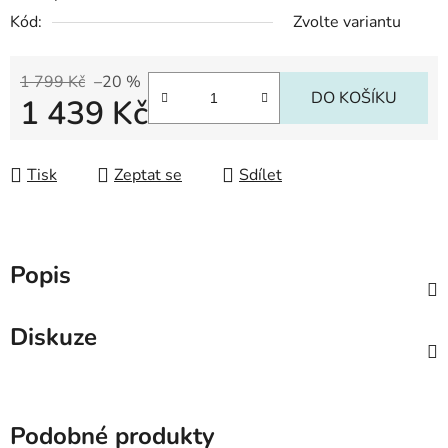
Kód:
Zvolte variantu
1 799 Kč
–20 %
DO KOŠÍKU
1 439 Kč
Měrná cena:
Tisk
Zeptat se
Sdílet
Popis
Diskuze
Podobné produkty