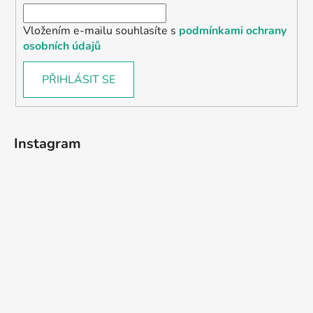
Vložením e-mailu souhlasíte s
podmínkami ochrany
osobních údajů
PŘIHLÁSIT SE
Instagram