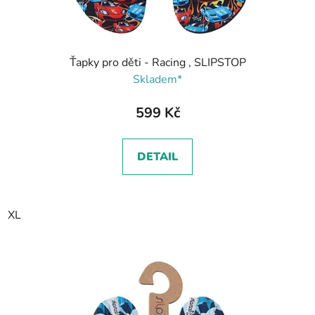
Ťapky pro děti - Racing , SLIPSTOP
Skladem*
599 Kč
DETAIL
XL