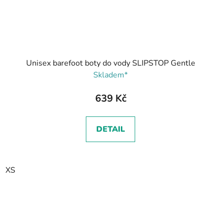
Unisex barefoot boty do vody SLIPSTOP Gentle
Skladem*
639 Kč
DETAIL
XS