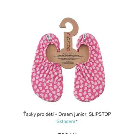
Ťapky pro děti - Dream junior, SLIPSTOP
Skladem*