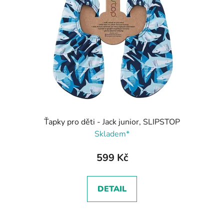
Ťapky pro děti - Jack junior, SLIPSTOP
Skladem*
599 Kč
DETAIL