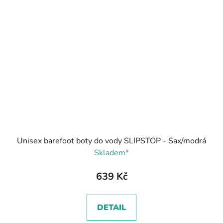
Unisex barefoot boty do vody SLIPSTOP - Sax/modrá
Skladem*
639 Kč
DETAIL