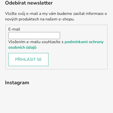
Odebírat newsletter
Vložte svůj e-mail a my vám budeme zasílat informace o
nových produktech na našem e-shopu.
E-mail
Vložením e-mailu souhlasíte s
podmínkami ochrany
osobních údajů
PŘIHLÁSIT SE
Instagram