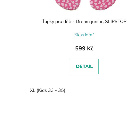
Ťapky pro děti - Dream junior, SLIPSTOP
Skladem*
599 Kč
DETAIL
XL (Kids 33 - 35)