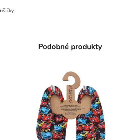
ušičky.
Podobné produkty