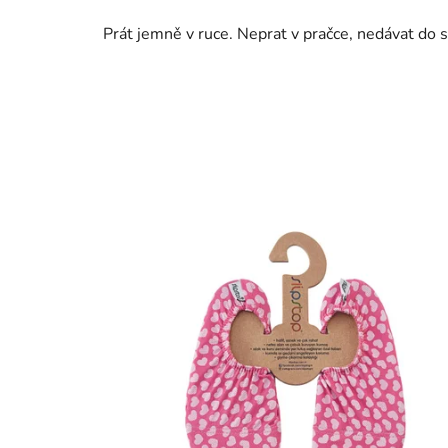
Prát jemně v ruce. Neprat v pračce, nedávat do s