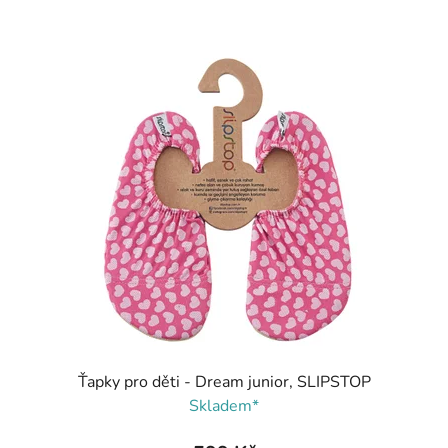
Ťapky pro děti - Dream junior, SLIPSTOP
Skladem*