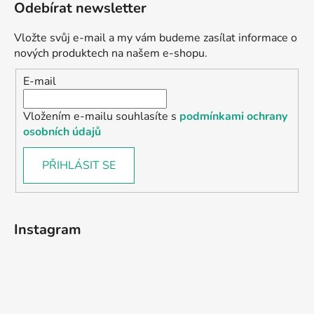
Odebírat newsletter
Vložte svůj e-mail a my vám budeme zasílat informace o
nových produktech na našem e-shopu.
E-mail
Vložením e-mailu souhlasíte s
podmínkami ochrany
osobních údajů
PŘIHLÁSIT SE
Instagram