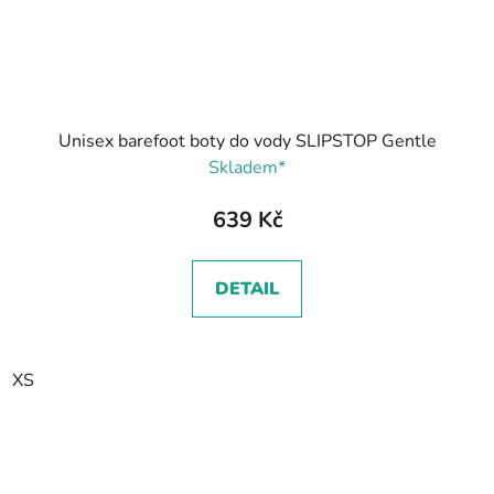
Unisex barefoot boty do vody SLIPSTOP Gentle
Skladem*
639 Kč
DETAIL
XS