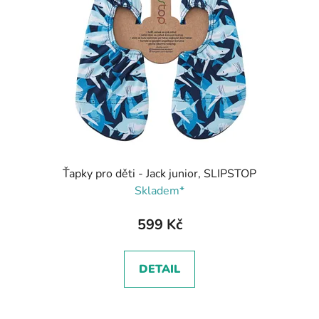
Ťapky pro děti - Jack junior, SLIPSTOP
Skladem*
599 Kč
DETAIL