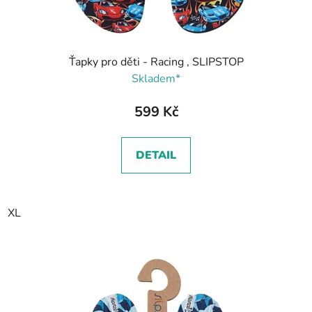
Ťapky pro děti - Racing , SLIPSTOP
Skladem*
599 Kč
DETAIL
XL