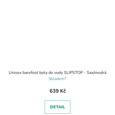
Unisex barefoot boty do vody SLIPSTOP - Sax/modrá
Skladem*
639 Kč
DETAIL