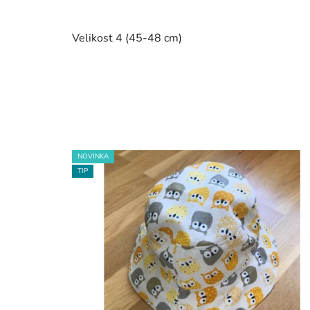
Velikost 4 (45-48 cm)
NOVINKA
TIP