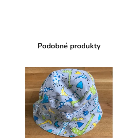
Podobné produkty