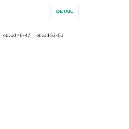
DETAIL
obvod 46-47
obvod 52-53