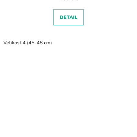
DETAIL
Velikost 4 (45-48 cm)