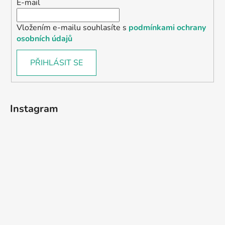
E-mail
Vložením e-mailu souhlasíte s
podmínkami ochrany
osobních údajů
PŘIHLÁSIT SE
Instagram