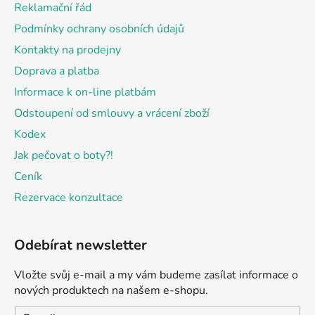
Reklamační řád
í
Podmínky ochrany osobních údajů
Kontakty na prodejny
Doprava a platba
Informace k on-line platbám
Odstoupení od smlouvy a vrácení zboží
Kodex
Jak pečovat o boty?!
Ceník
Rezervace konzultace
Odebírat newsletter
Vložte svůj e-mail a my vám budeme zasílat informace o
nových produktech na našem e-shopu.