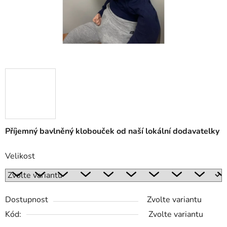
Příjemný bavlněný klobouček od naší lokální dodavatelky
Velikost
Dostupnost
Zvolte variantu
Kód:
Zvolte variantu