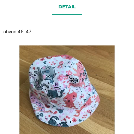
DETAIL
obvod 46-47