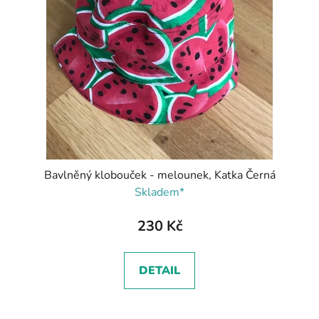
Bavlněný klobouček - melounek, Katka Černá
Skladem*
230 Kč
DETAIL