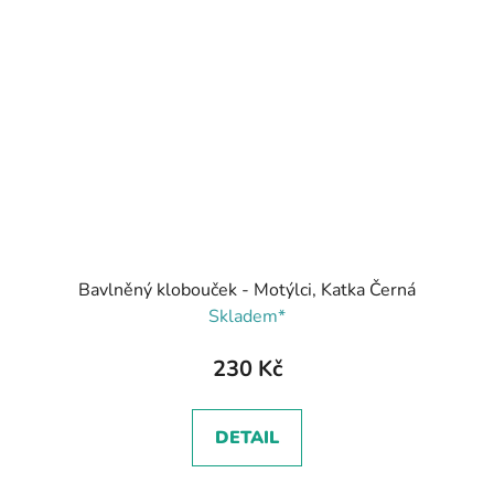
Bavlněný klobouček - Motýlci, Katka Černá
Skladem*
230 Kč
DETAIL