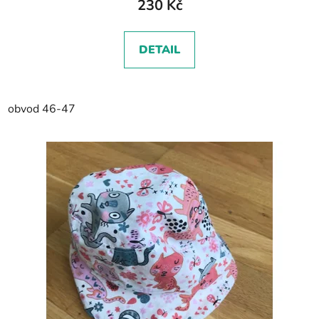
230 Kč
DETAIL
obvod 46-47