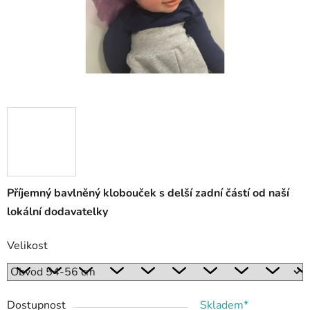
Příjemný bavlněný klobouček s delší zadní částí od naší
lokální dodavatelky
Velikost
Dostupnost
Skladem*