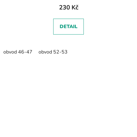
230 Kč
DETAIL
obvod 46-47
obvod 52-53