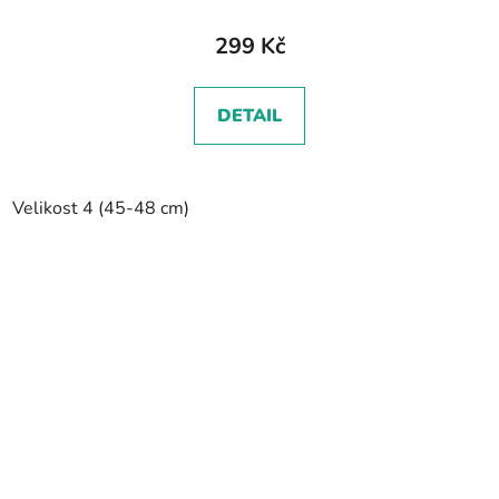
299 Kč
DETAIL
Velikost 4 (45-48 cm)