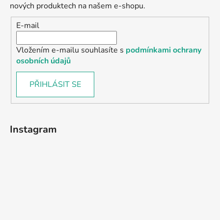
nových produktech na našem e-shopu.
E-mail
Vložením e-mailu souhlasíte s
podmínkami ochrany
osobních údajů
PŘIHLÁSIT SE
Instagram