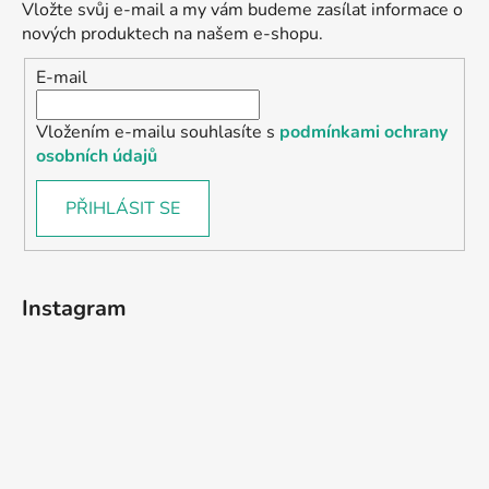
Vložte svůj e-mail a my vám budeme zasílat informace o
nových produktech na našem e-shopu.
E-mail
Vložením e-mailu souhlasíte s
podmínkami ochrany
osobních údajů
PŘIHLÁSIT SE
Instagram