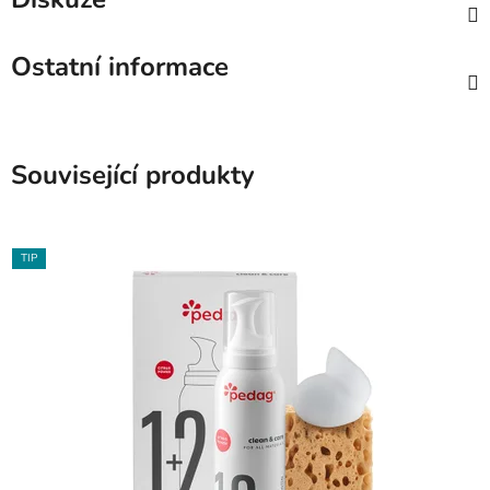
Ostatní informace
Související produkty
TIP