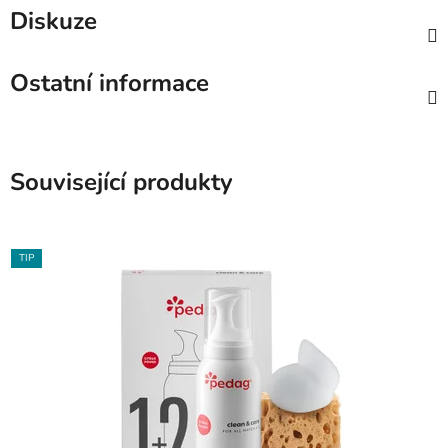
Diskuze
Ostatní informace
Související produkty
TIP