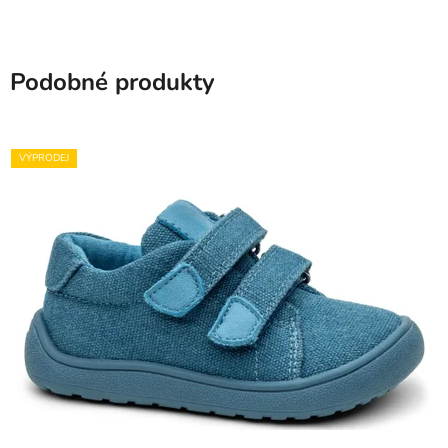
Podobné produkty
VÝPRODEJ