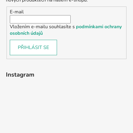
nových produktech na našem e-shopu.
E-mail
Vložením e-mailu souhlasíte s
podmínkami ochrany
osobních údajů
PŘIHLÁSIT SE
Instagram