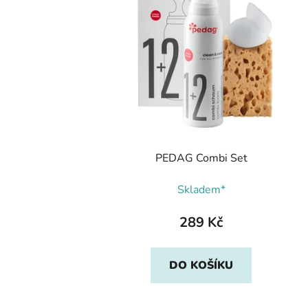
PEDAG Combi Set
Skladem*
289 Kč
DO KOŠÍKU