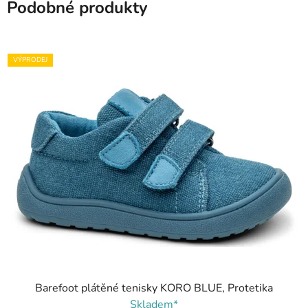
Podobné produkty
VÝPRODEJ
Barefoot plátěné tenisky KORO BLUE, Protetika
Skladem*