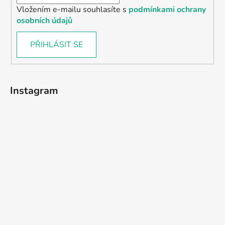
Vložením e-mailu souhlasíte s
podmínkami ochrany
osobních údajů
PŘIHLÁSIT SE
Instagram