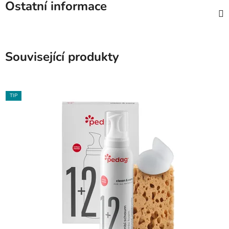
Ostatní informace
Související produkty
TIP