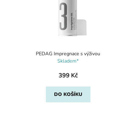
PEDAG Impregnace s výživou
Skladem*
399 Kč
DO KOŠÍKU