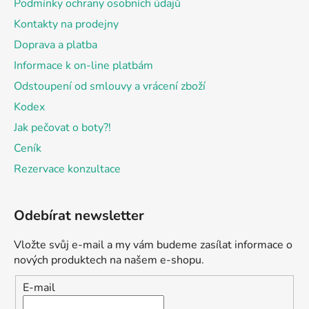
Podmínky ochrany osobních údajů
Kontakty na prodejny
Doprava a platba
Informace k on-line platbám
Odstoupení od smlouvy a vrácení zboží
Kodex
Jak pečovat o boty?!
Ceník
Rezervace konzultace
Odebírat newsletter
Vložte svůj e-mail a my vám budeme zasílat informace o
nových produktech na našem e-shopu.
E-mail