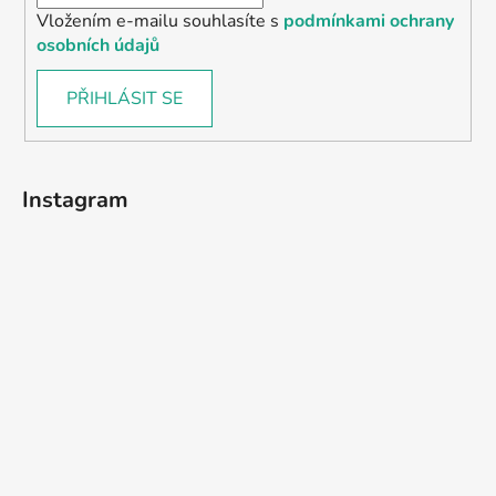
Vložením e-mailu souhlasíte s
podmínkami ochrany
osobních údajů
PŘIHLÁSIT SE
Instagram