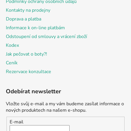
Podmínky ochrany osobních údajů
Kontakty na prodejny
Doprava a platba
Informace k on-line platbám
Odstoupení od smlouvy a vrácení zboží
Kodex
Jak pečovat o boty?!
Ceník
Rezervace konzultace
Odebírat newsletter
Vložte svůj e-mail a my vám budeme zasílat informace o
nových produktech na našem e-shopu.
E-mail