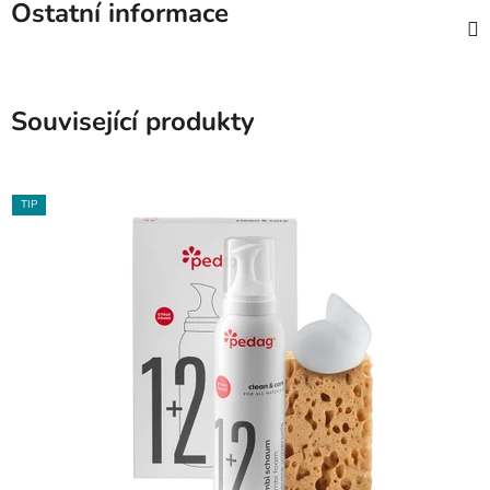
Ostatní informace
Související produkty
TIP