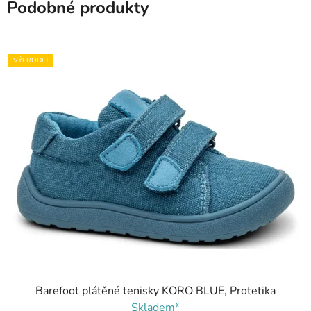
Podobné produkty
VÝPRODEJ
Barefoot plátěné tenisky KORO BLUE, Protetika
Skladem*