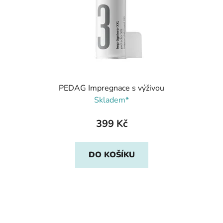
PEDAG Impregnace s výživou
Skladem*
399 Kč
DO KOŠÍKU