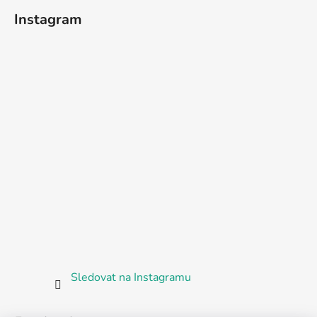
Instagram
Sledovat na Instagramu