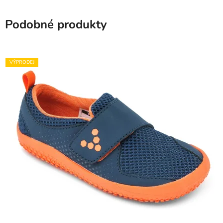
Podobné produkty
VÝPRODEJ