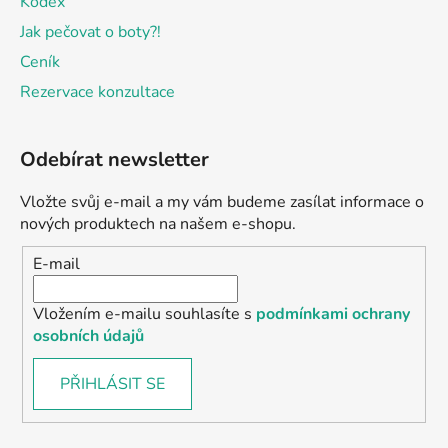
Kodex
Jak pečovat o boty?!
Ceník
Rezervace konzultace
Odebírat newsletter
Vložte svůj e-mail a my vám budeme zasílat informace o
nových produktech na našem e-shopu.
E-mail
Vložením e-mailu souhlasíte s
podmínkami ochrany
osobních údajů
PŘIHLÁSIT SE