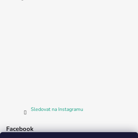
Sledovat na Instagramu
Facebook