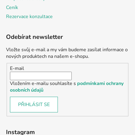
Ceník
Rezervace konzultace
Odebírat newsletter
Vložte svůj e-mail a my vám budeme zasílat informace o
nových produktech na našem e-shopu.
E-mail
Vložením e-mailu souhlasíte s
podmínkami ochrany
osobních údajů
PŘIHLÁSIT SE
Instagram