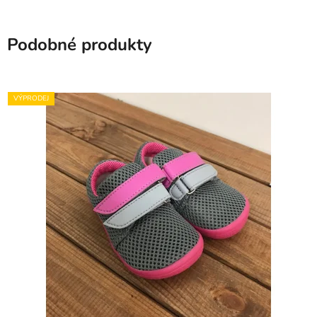
Podobné produkty
VÝPRODEJ