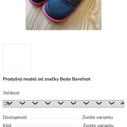
Prodyšný model od značky Beda Barefoot
Velikost
Dostupnost
Zvolte variantu
Kód:
Zvolte variantu