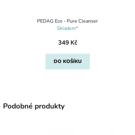
PEDAG Eco - Pure Cleanser
Skladem*
349 Kč
DO KOŠÍKU
Podobné produkty