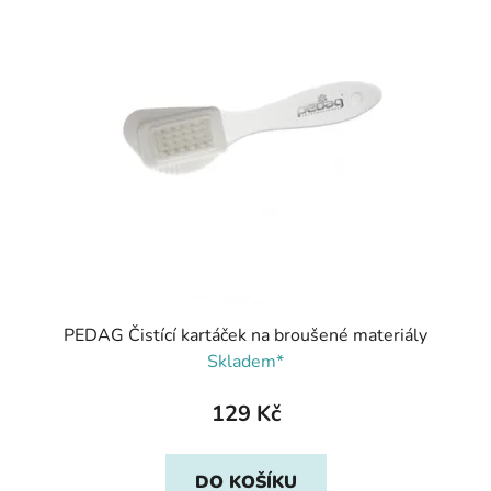
PEDAG Čistící kartáček na broušené materiály
Skladem*
129 Kč
DO KOŠÍKU