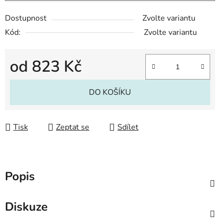
Dostupnost
Zvolte variantu
Kód:
Zvolte variantu
od
823 Kč
Měrná cena:
DO KOŠÍKU
Tisk
Zeptat se
Sdílet
Popis
Diskuze