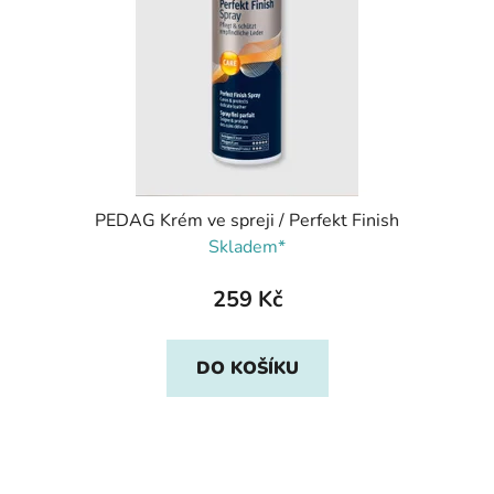
PEDAG Krém ve spreji / Perfekt Finish
Skladem*
259 Kč
DO KOŠÍKU