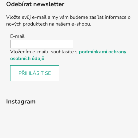
Odebírat newsletter
Vložte svůj e-mail a my vám budeme zasílat informace o
nových produktech na našem e-shopu.
E-mail
Vložením e-mailu souhlasíte s
podmínkami ochrany
osobních údajů
PŘIHLÁSIT SE
Instagram