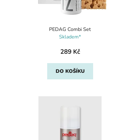
PEDAG Combi Set
Skladem*
289 Kč
DO KOŠÍKU