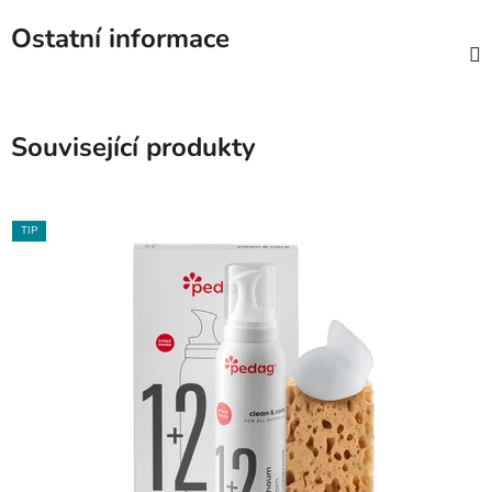
Ostatní informace
Související produkty
TIP