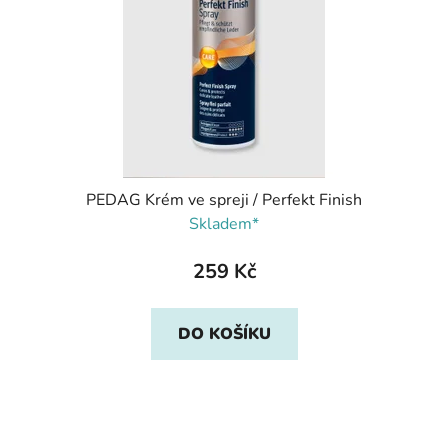
PEDAG Krém ve spreji / Perfekt Finish
Skladem*
259 Kč
DO KOŠÍKU