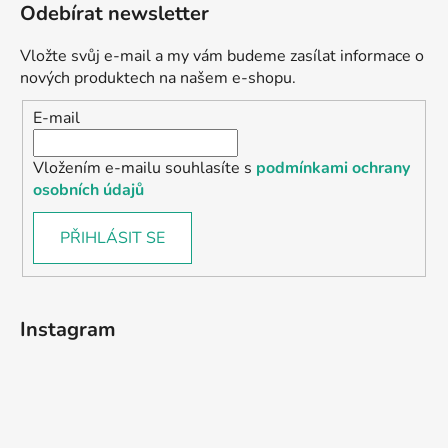
Odebírat newsletter
Vložte svůj e-mail a my vám budeme zasílat informace o
nových produktech na našem e-shopu.
E-mail
Vložením e-mailu souhlasíte s
podmínkami ochrany
osobních údajů
PŘIHLÁSIT SE
Instagram