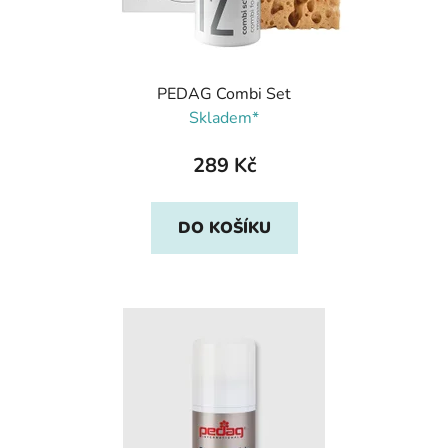
PEDAG Combi Set
Skladem*
289 Kč
DO KOŠÍKU