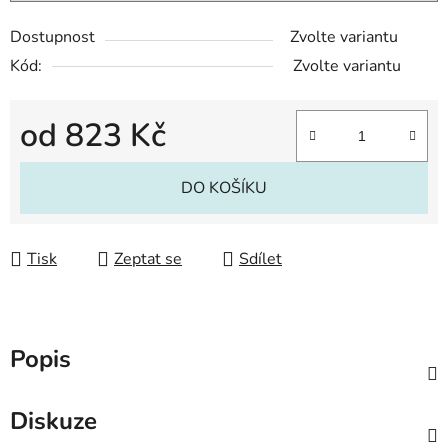
Dostupnost
Zvolte variantu
Kód:
Zvolte variantu
od
823 Kč
Měrná cena:
DO KOŠÍKU
Tisk
Zeptat se
Sdílet
Popis
Diskuze