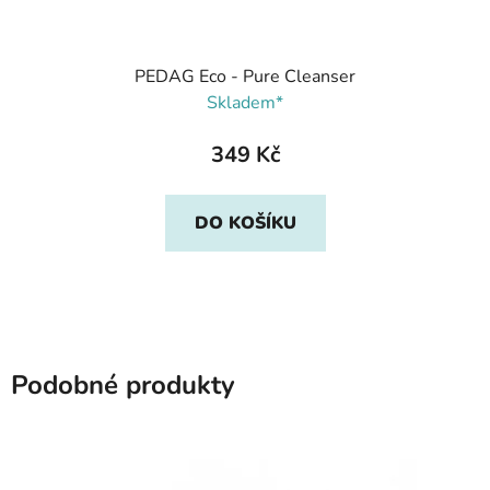
PEDAG Eco - Pure Cleanser
Skladem*
349 Kč
DO KOŠÍKU
Podobné produkty