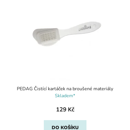
PEDAG Čistící kartáček na broušené materiály
Skladem*
129 Kč
DO KOŠÍKU