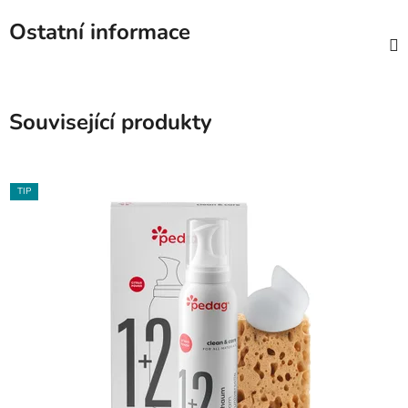
Ostatní informace
Související produkty
TIP