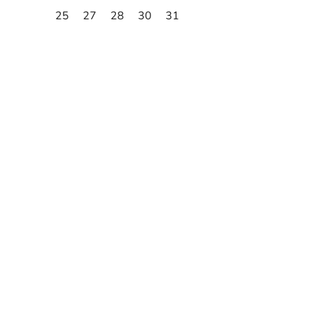
25
27
28
30
31