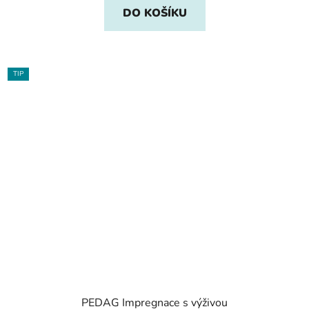
DO KOŠÍKU
TIP
PEDAG Impregnace s výživou