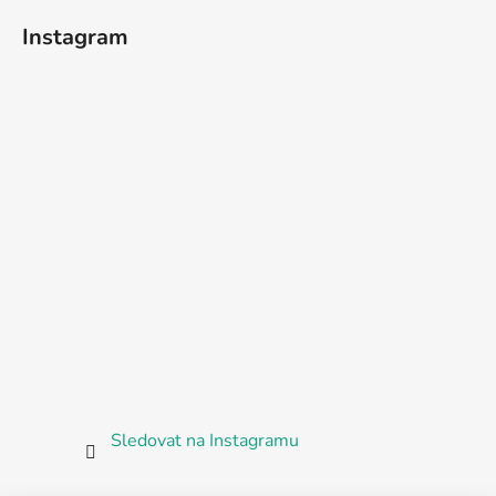
Instagram
Sledovat na Instagramu