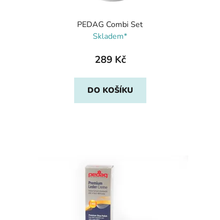
PEDAG Combi Set
Skladem*
289 Kč
DO KOŠÍKU