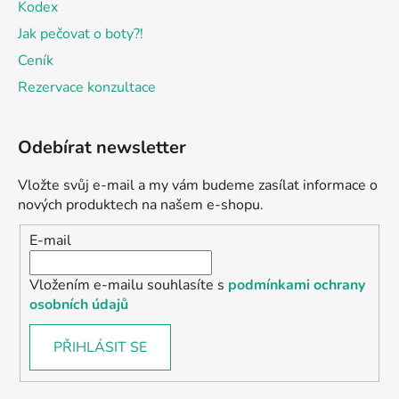
Kodex
Jak pečovat o boty?!
Ceník
Rezervace konzultace
Odebírat newsletter
Vložte svůj e-mail a my vám budeme zasílat informace o
nových produktech na našem e-shopu.
E-mail
Vložením e-mailu souhlasíte s
podmínkami ochrany
osobních údajů
PŘIHLÁSIT SE