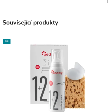
Související produkty
TIP