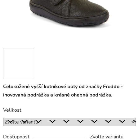
Celokožené vyšší kotníkové boty od značky Froddo -
inovovaná podrážka a krásně ohebná podrážka.
Velikost
Dostupnost
Zvolte variantu