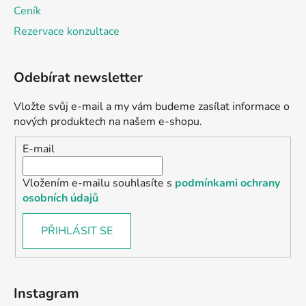
Ceník
Rezervace konzultace
Odebírat newsletter
Vložte svůj e-mail a my vám budeme zasílat informace o
nových produktech na našem e-shopu.
E-mail
Vložením e-mailu souhlasíte s
podmínkami ochrany
osobních údajů
PŘIHLÁSIT SE
Instagram