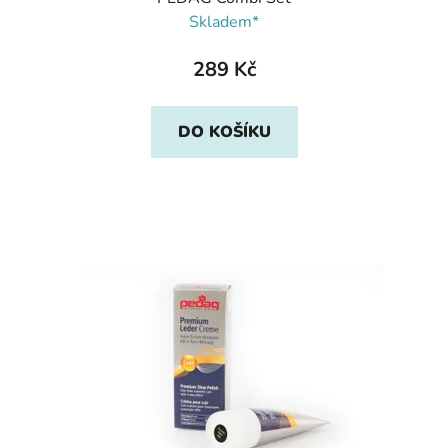
Skladem*
289 Kč
DO KOŠÍKU