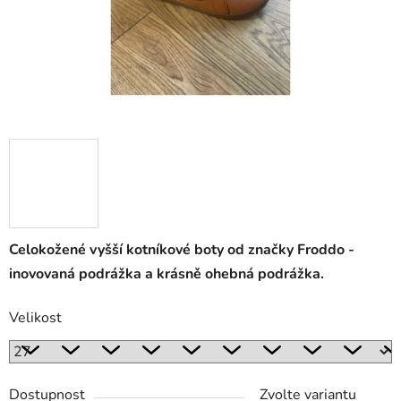
Celokožené vyšší kotníkové boty od značky Froddo -
inovovaná podrážka a krásně ohebná podrážka.
Velikost
Dostupnost
Zvolte variantu