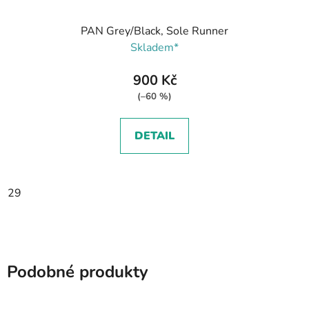
PAN Grey/Black, Sole Runner
Skladem*
900 Kč
(–60 %)
DETAIL
29
Podobné produkty