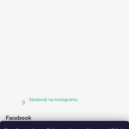
Sledovat na Instagramu
Facebook