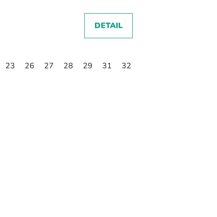
DETAIL
23
26
27
28
29
31
32