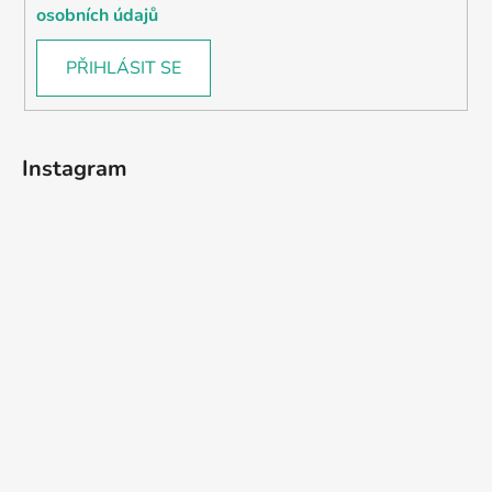
osobních údajů
PŘIHLÁSIT SE
Instagram