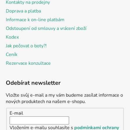
Kontakty na prodejny
Doprava a platba
Informace k on-line platbám
Odstoupení od smlouvy a vrácení zboží
Kodex
Jak pečovat o boty?!
Ceník
Rezervace konzultace
Odebírat newsletter
Vložte svůj e-mail a my vám budeme zasílat informace o
nových produktech na našem e-shopu.
E-mail
Vložením e-mailu souhlasíte s
podmínkami ochrany