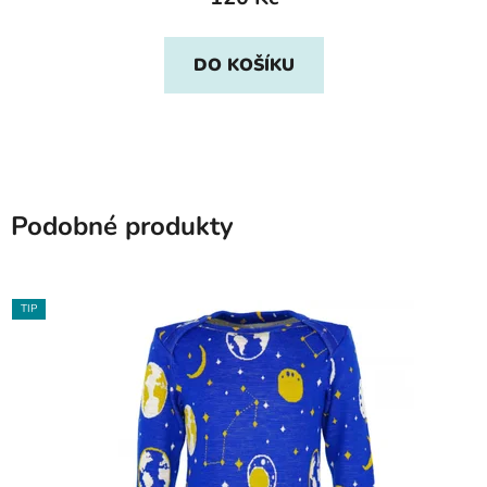
DO KOŠÍKU
Podobné produkty
TIP