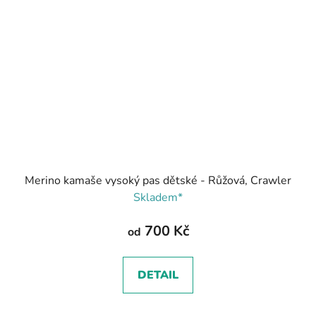
Merino kamaše vysoký pas dětské - Růžová, Crawler
Skladem*
700 Kč
od
DETAIL