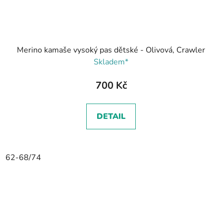
Merino kamaše vysoký pas dětské - Olivová, Crawler
Skladem*
700 Kč
DETAIL
62-68/74