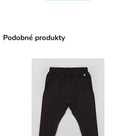
Podobné produkty