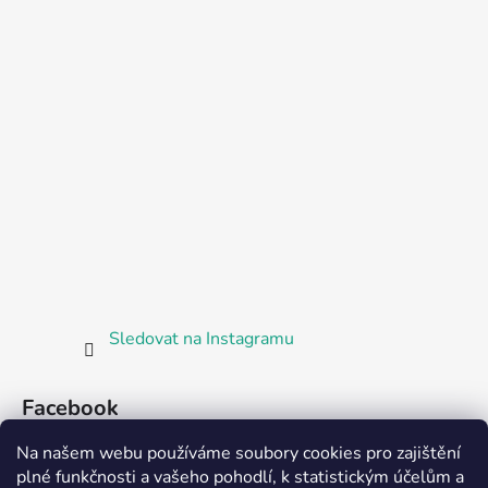
Sledovat na Instagramu
Facebook
Na našem webu používáme soubory cookies pro zajištění
plné funkčnosti a vašeho pohodlí, k statistickým účelům a