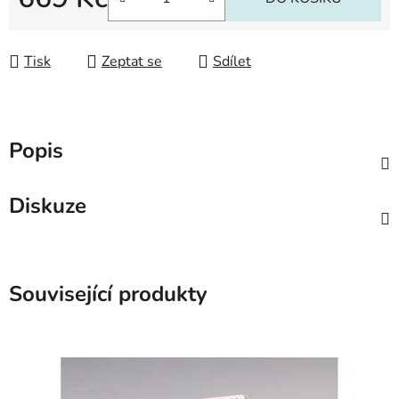
Měrná cena:
Tisk
Zeptat se
Sdílet
Popis
Diskuze
Související produkty