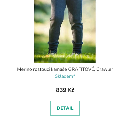
Merino rostoucí kamaše GRAFITOVÉ, Crawler
Skladem*
839 Kč
DETAIL