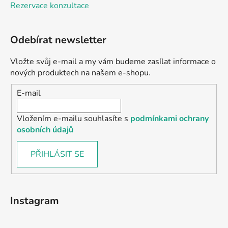
Rezervace konzultace
Odebírat newsletter
Vložte svůj e-mail a my vám budeme zasílat informace o
nových produktech na našem e-shopu.
E-mail
Vložením e-mailu souhlasíte s
podmínkami ochrany
osobních údajů
PŘIHLÁSIT SE
Instagram