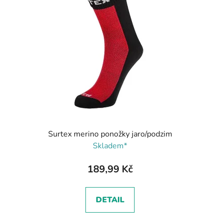
Surtex merino ponožky jaro/podzim
Skladem*
189,99 Kč
DETAIL