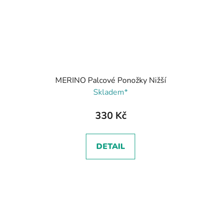
MERINO Palcové Ponožky Nižší
Skladem*
330 Kč
DETAIL