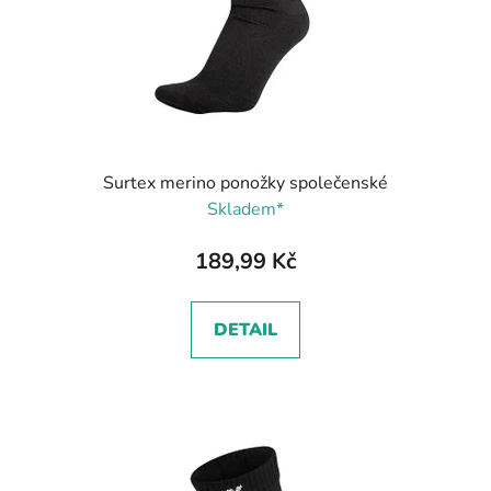
Surtex merino ponožky společenské
Skladem*
189,99 Kč
DETAIL