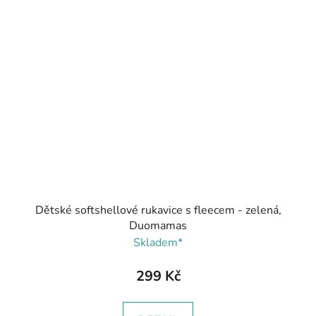
Dětské softshellové rukavice s fleecem - zelená,
Duomamas
Skladem*
299 Kč