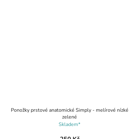
Ponožky prstové anatomické Simply - melírové nízké
zelené
Skladem*