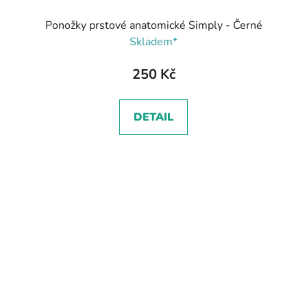
Ponožky prstové anatomické Simply - Černé
Skladem*
250 Kč
DETAIL