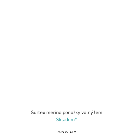
Surtex merino ponožky volný lem
Skladem*