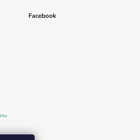
Facebook
ramu