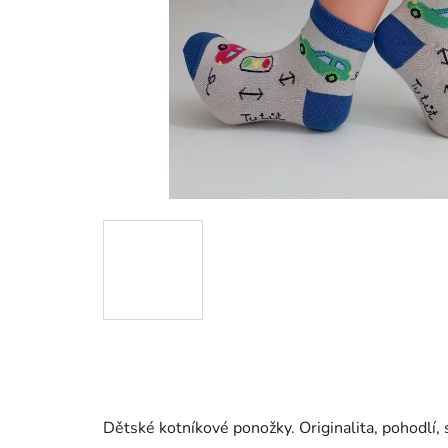
Dětské kotníkové ponožky. Originalita, pohodlí, s