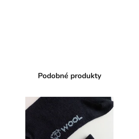
Podobné produkty