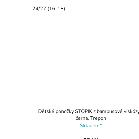
24/27 (16-18)
Dětské ponožky STOPÍK z bambusové viskózy
černá, Trepon
Skladem*