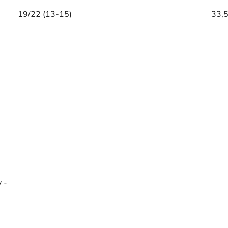
19/22 (13-15)
33,5
 -