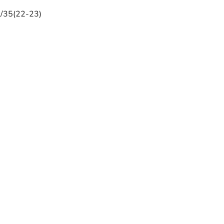
/35(22-23)