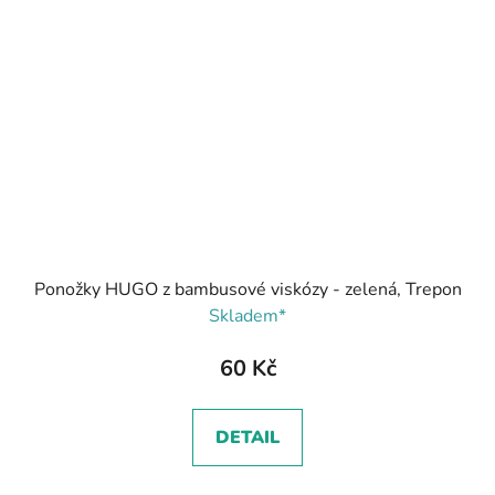
Ponožky HUGO z bambusové viskózy - zelená, Trepon
Skladem*
60 Kč
DETAIL