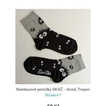
Bambusové ponožky OKÁČ - černá, Trepon
Skladem*