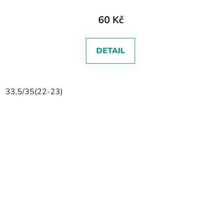
60 Kč
DETAIL
33,5/35(22-23)