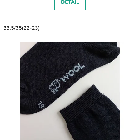
DETAIL
33,5/35(22-23)