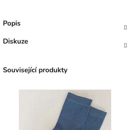
Popis
Diskuze
Související produkty