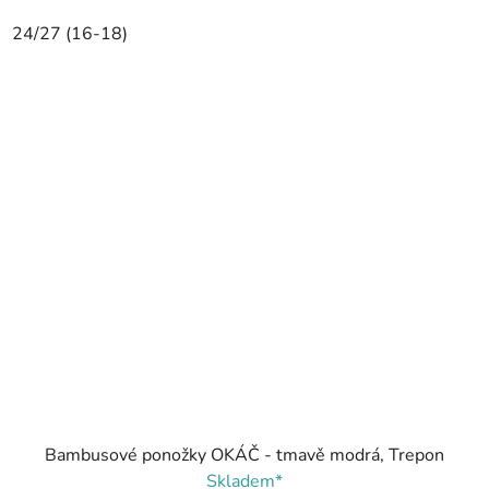
24/27 (16-18)
Bambusové ponožky OKÁČ - tmavě modrá, Trepon
Skladem*