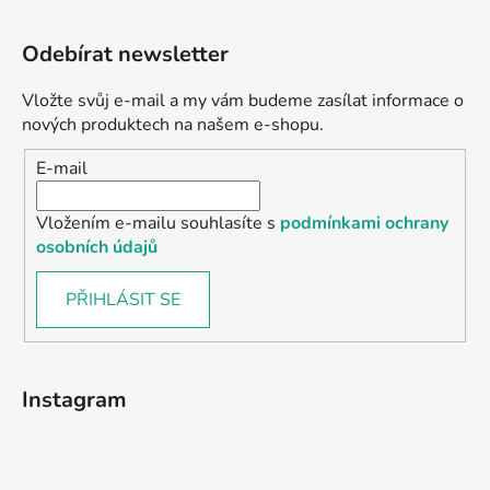
Odebírat newsletter
Vložte svůj e-mail a my vám budeme zasílat informace o
nových produktech na našem e-shopu.
E-mail
Vložením e-mailu souhlasíte s
podmínkami ochrany
osobních údajů
PŘIHLÁSIT SE
Instagram