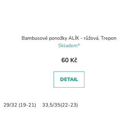
Bambusové ponožky ALÍK - růžová, Trepon
Skladem*
60 Kč
DETAIL
29/32 (19-21)
33,5/35(22-23)