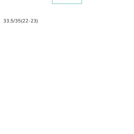
33,5/35(22-23)