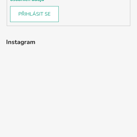
PŘIHLÁSIT SE
Instagram