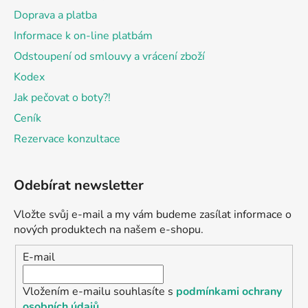
Doprava a platba
Informace k on-line platbám
Odstoupení od smlouvy a vrácení zboží
Kodex
Jak pečovat o boty?!
Ceník
Rezervace konzultace
Odebírat newsletter
Vložte svůj e-mail a my vám budeme zasílat informace o
nových produktech na našem e-shopu.
E-mail
Vložením e-mailu souhlasíte s
podmínkami ochrany
osobních údajů