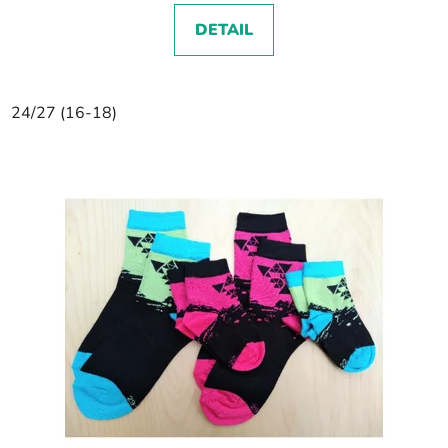
DETAIL
24/27 (16-18)