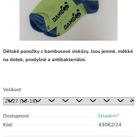
Dětské ponožky z bambusové viskózy. Jsou jemné, měkké
na dotek, prodyšné a antibakteriální.
Velikost
Dostupnost
Skladem*
Kód:
43062/24