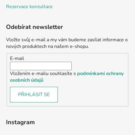
Rezervace konzultace
Odebírat newsletter
Vložte svůj e-mail a my vám budeme zasílat informace o
nových produktech na našem e-shopu.
E-mail
Vložením e-mailu souhlasíte s
podmínkami ochrany
osobních údajů
PŘIHLÁSIT SE
Instagram