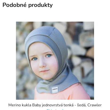
Podobné produkty
Merino kukla Baby jednovrstvá tenká - šedá, Crawler