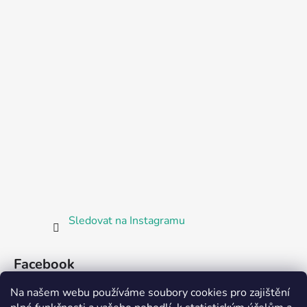
Sledovat na Instagramu
Facebook
Na našem webu používáme soubory cookies pro zajištění