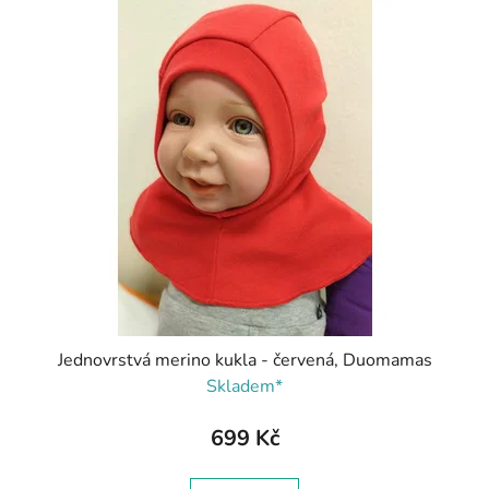
Jednovrstvá merino kukla - červená, Duomamas
Skladem*
699 Kč