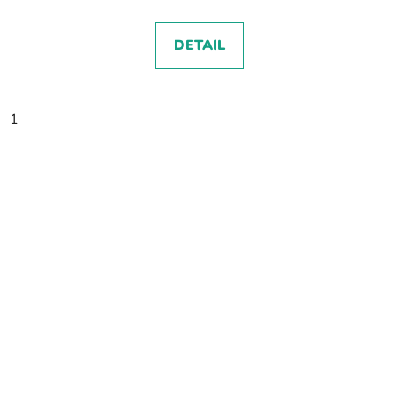
DETAIL
1