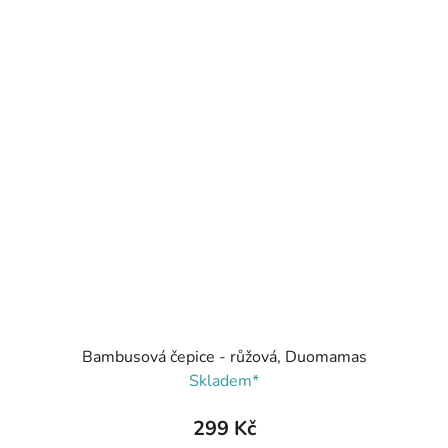
Bambusová čepice - růžová, Duomamas
Skladem*
299 Kč