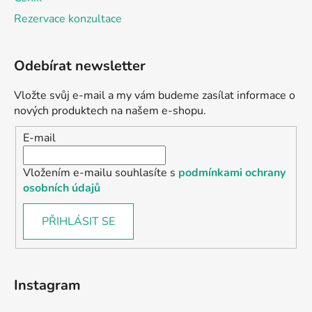
Rezervace konzultace
Odebírat newsletter
Vložte svůj e-mail a my vám budeme zasílat informace o
nových produktech na našem e-shopu.
E-mail
Vložením e-mailu souhlasíte s
podmínkami ochrany
osobních údajů
PŘIHLÁSIT SE
Instagram