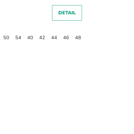
DETAIL
50
54
40
42
44
46
48