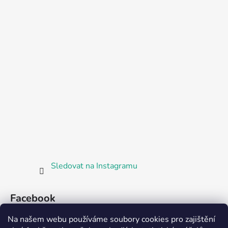
Sledovat na Instagramu
Facebook
Na našem webu používáme soubory cookies pro zajištění