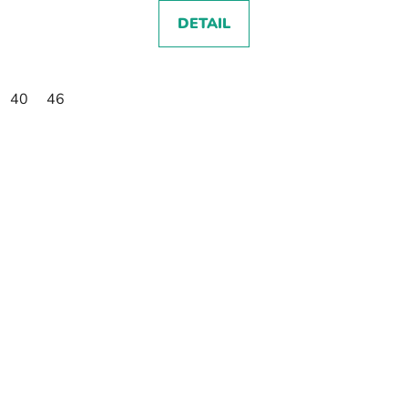
DETAIL
40
46