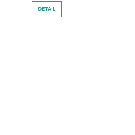
DETAIL