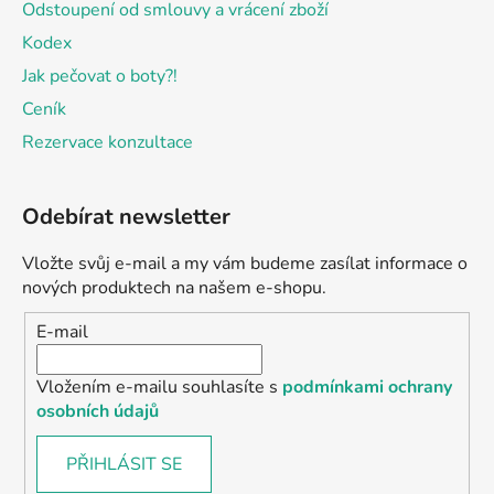
Odstoupení od smlouvy a vrácení zboží
Kodex
Jak pečovat o boty?!
Ceník
Rezervace konzultace
Odebírat newsletter
Vložte svůj e-mail a my vám budeme zasílat informace o
nových produktech na našem e-shopu.
E-mail
Vložením e-mailu souhlasíte s
podmínkami ochrany
osobních údajů
PŘIHLÁSIT SE