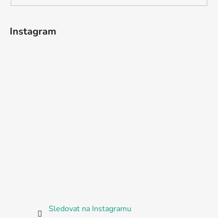
Instagram
Sledovat na Instagramu