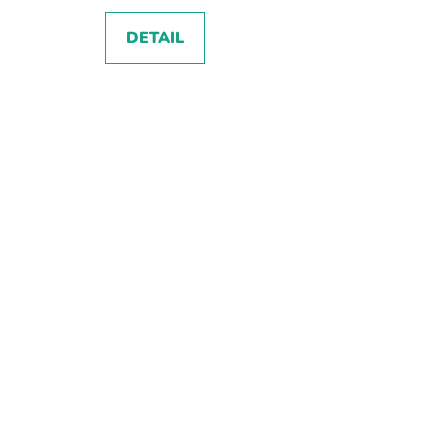
DETAIL