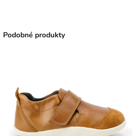
Podobné produkty