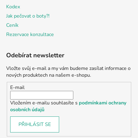
Kodex
Jak pečovat o boty?!
Ceník
Rezervace konzultace
Odebírat newsletter
Vložte svůj e-mail a my vám budeme zasílat informace o
nových produktech na našem e-shopu.
E-mail
Vložením e-mailu souhlasíte s
podmínkami ochrany
osobních údajů
PŘIHLÁSIT SE