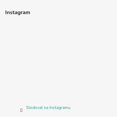
Instagram
Sledovat na Instagramu