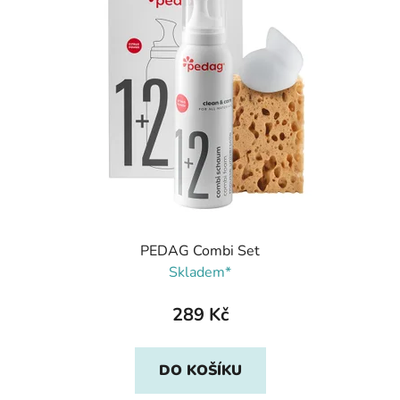
PEDAG Combi Set
Skladem*
289 Kč
DO KOŠÍKU