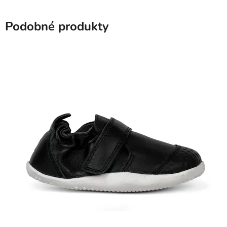
Podobné produkty