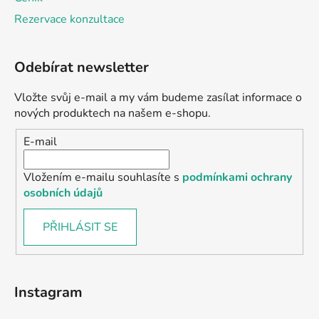
Rezervace konzultace
Odebírat newsletter
Vložte svůj e-mail a my vám budeme zasílat informace o
nových produktech na našem e-shopu.
E-mail
Vložením e-mailu souhlasíte s
podmínkami ochrany
osobních údajů
PŘIHLÁSIT SE
Instagram