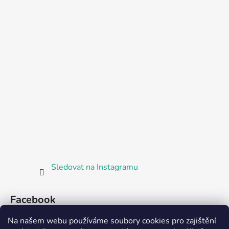
Sledovat na Instagramu
Facebook
Na našem webu používáme soubory cookies pro zajištění