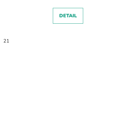
DETAIL
21