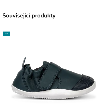
Související produkty
TIP