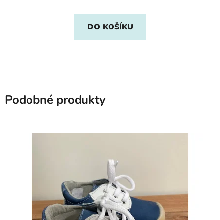
DO KOŠÍKU
Podobné produkty