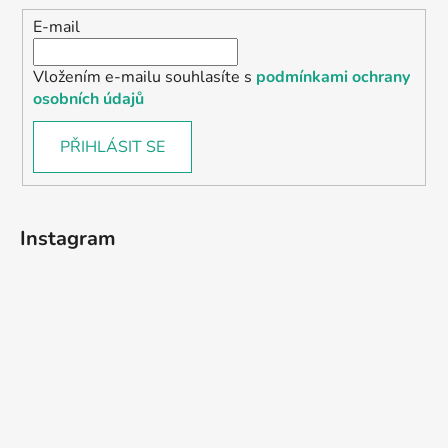
E-mail
Vložením e-mailu souhlasíte s
podmínkami ochrany
osobních údajů
PŘIHLÁSIT SE
Instagram