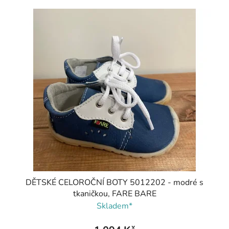
DĚTSKÉ CELOROČNÍ BOTY 5012202 - modré s
tkaničkou, FARE BARE
Skladem*