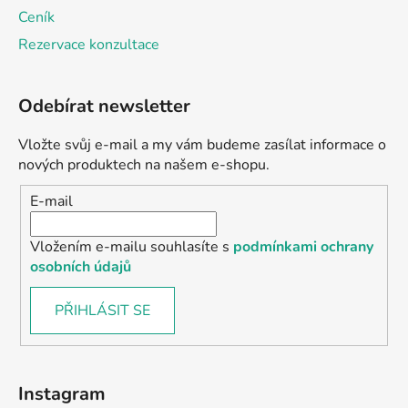
Ceník
Rezervace konzultace
Odebírat newsletter
Vložte svůj e-mail a my vám budeme zasílat informace o
nových produktech na našem e-shopu.
E-mail
Vložením e-mailu souhlasíte s
podmínkami ochrany
osobních údajů
PŘIHLÁSIT SE
Instagram