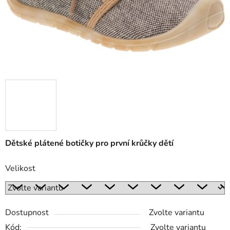
Dětské plátené botičky pro první krůčky dětí
Velikost
Dostupnost
Zvolte variantu
Kód:
Zvolte variantu