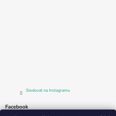
Sledovat na Instagramu
Facebook