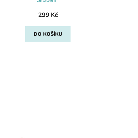
Skladem*
299 Kč
DO KOŠÍKU