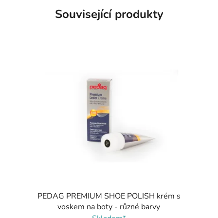
Související produkty
PEDAG PREMIUM SHOE POLISH krém s
voskem na boty - různé barvy