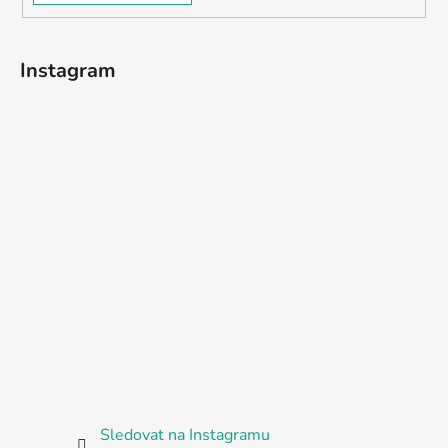
Instagram
Sledovat na Instagramu