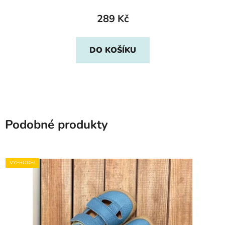
289 Kč
DO KOŠÍKU
Podobné produkty
VÝPRODEJ