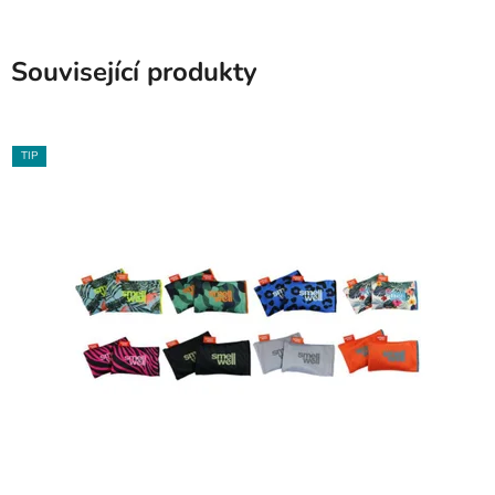
Související produkty
TIP