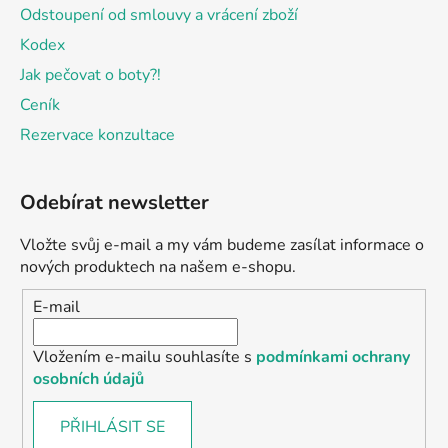
Odstoupení od smlouvy a vrácení zboží
Kodex
Jak pečovat o boty?!
Ceník
Rezervace konzultace
Odebírat newsletter
Vložte svůj e-mail a my vám budeme zasílat informace o
nových produktech na našem e-shopu.
E-mail
Vložením e-mailu souhlasíte s
podmínkami ochrany
osobních údajů
PŘIHLÁSIT SE