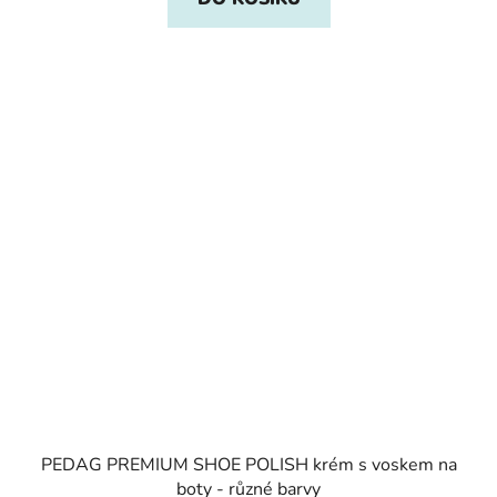
PEDAG PREMIUM SHOE POLISH krém s voskem na
boty - různé barvy