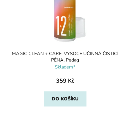
MAGIC CLEAN + CARE: VYSOCE ÚČINNÁ ČISTICÍ
PĚNA, Pedag
Skladem*
359 Kč
DO KOŠÍKU