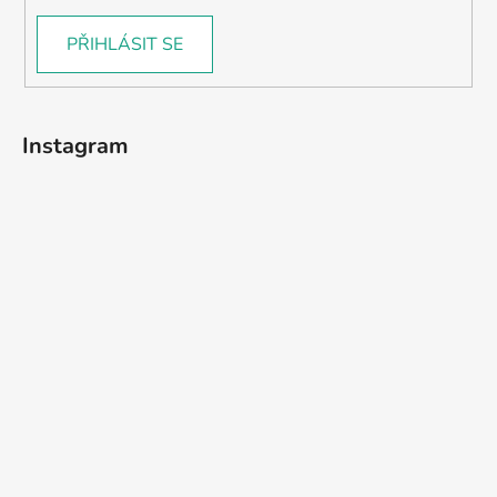
PŘIHLÁSIT SE
Instagram