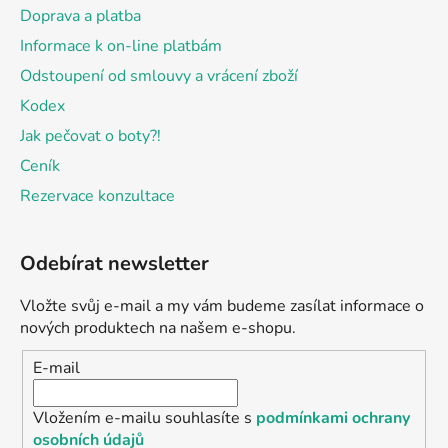
Doprava a platba
Informace k on-line platbám
Odstoupení od smlouvy a vrácení zboží
Kodex
Jak pečovat o boty?!
Ceník
Rezervace konzultace
Odebírat newsletter
Vložte svůj e-mail a my vám budeme zasílat informace o
nových produktech na našem e-shopu.
E-mail
Vložením e-mailu souhlasíte s
podmínkami ochrany
osobních údajů