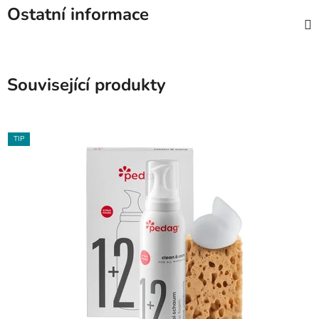
Ostatní informace
Související produkty
TIP