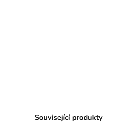
Související produkty