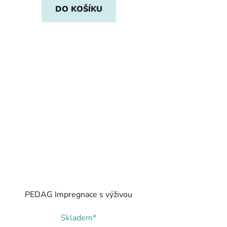
DO KOŠÍKU
PEDAG Impregnace s výživou
Skladem*