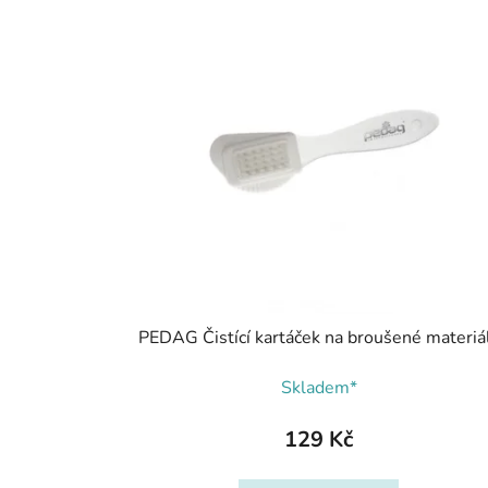
PEDAG Čistící kartáček na broušené materiá
Skladem*
129 Kč