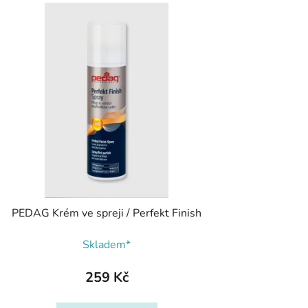
PEDAG Krém ve spreji / Perfekt Finish
Skladem*
259 Kč