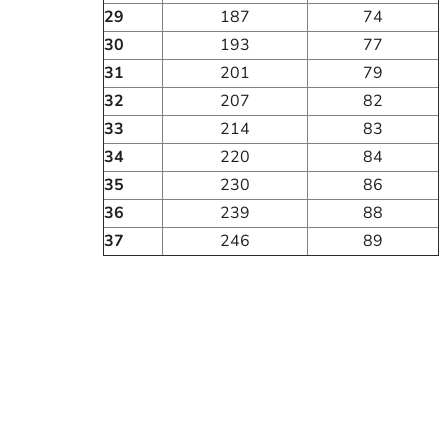
29
187
74
30
193
77
31
201
79
32
207
82
33
214
83
34
220
84
35
230
86
36
239
88
37
246
89