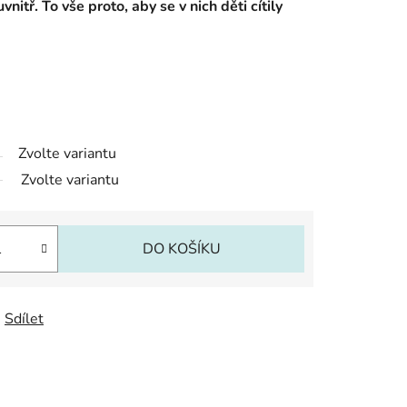
nitř. To vše proto, aby se v nich děti cítily
Zvolte variantu
Zvolte variantu
DO KOŠÍKU
Sdílet