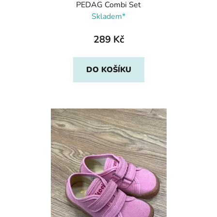
PEDAG Combi Set
Skladem*
289 Kč
DO KOŠÍKU