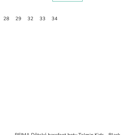
28
29
32
33
34