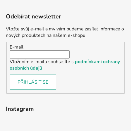
Odebírat newsletter
Vložte svůj e-mail a my vám budeme zasílat informace o
nových produktech na našem e-shopu.
E-mail
Vložením e-mailu souhlasíte s
podmínkami ochrany
osobních údajů
PŘIHLÁSIT SE
Instagram