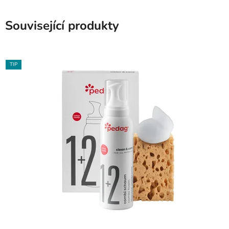
Související produkty
TIP