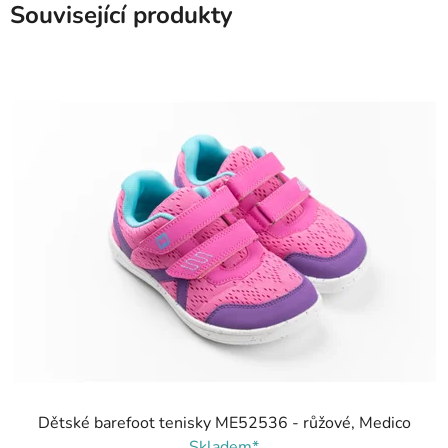
Související produkty
Dětské barefoot tenisky ME52536 - růžové, Medico
Skladem*