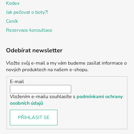
Kodex
Jak pečovat o boty?!
Ceník
Rezervace konzultace
Odebírat newsletter
Vložte svůj e-mail a my vám budeme zasílat informace o
nových produktech na našem e-shopu.
E-mail
Vložením e-mailu souhlasíte s
podmínkami ochrany
osobních údajů
PŘIHLÁSIT SE