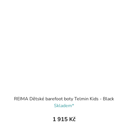
REIMA Dětské barefoot boty Telmin Kids - Black
Skladem*
1 915 Kč