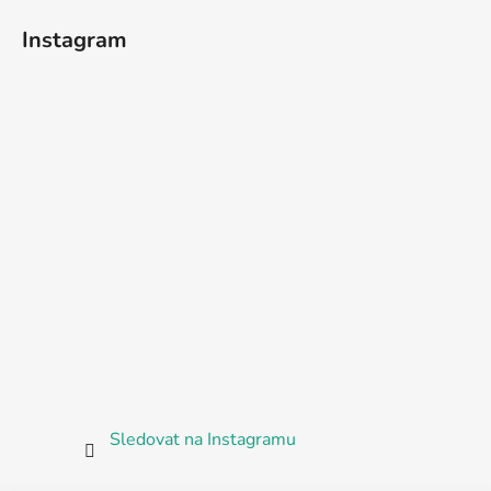
Instagram
Sledovat na Instagramu