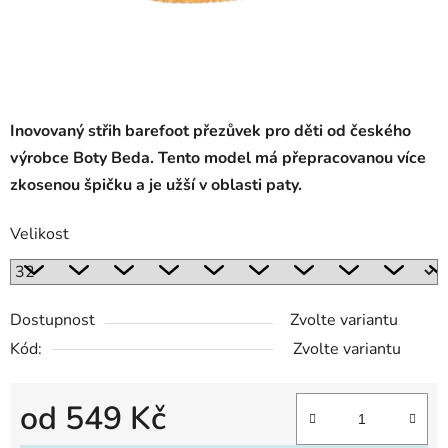
Inovovaný střih barefoot přezůvek pro děti od českého
výrobce Boty Beda. Tento model má přepracovanou více
zkosenou špičku a je užší v oblasti paty.
Velikost
Dostupnost
Zvolte variantu
Kód:
Zvolte variantu
od
549 Kč