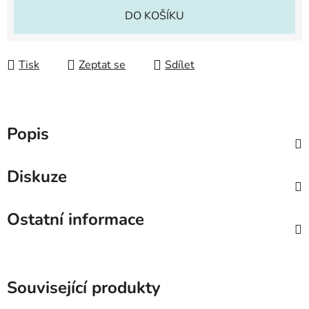
Měrná cena:
DO KOŠÍKU
Tisk
Zeptat se
Sdílet
Popis
Diskuze
Ostatní informace
Související produkty