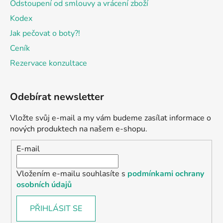
Odstoupení od smlouvy a vrácení zboží
Kodex
Jak pečovat o boty?!
Ceník
Rezervace konzultace
Odebírat newsletter
Vložte svůj e-mail a my vám budeme zasílat informace o
nových produktech na našem e-shopu.
E-mail
Vložením e-mailu souhlasíte s
podmínkami ochrany
osobních údajů
PŘIHLÁSIT SE