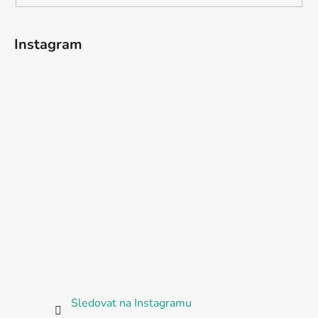
Instagram
Sledovat na Instagramu