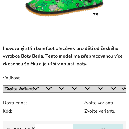
Inovovaný střih barefoot přezůvek pro děti od českého
výrobce Boty Beda. Tento model má přepracovanou více
zkosenou špičku a je užší v oblasti paty.
Velikost
Dostupnost
Zvolte variantu
Kód:
Zvolte variantu