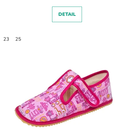
DETAIL
23
25