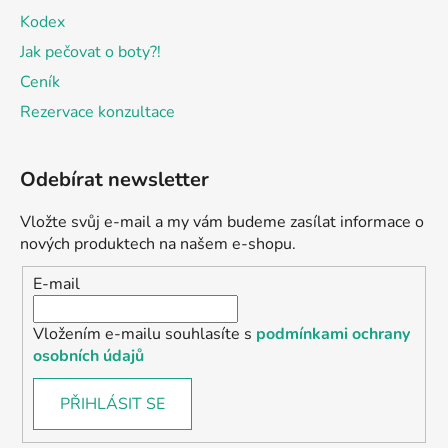
Kodex
Jak pečovat o boty?!
Ceník
Rezervace konzultace
Odebírat newsletter
Vložte svůj e-mail a my vám budeme zasílat informace o
nových produktech na našem e-shopu.
E-mail
Vložením e-mailu souhlasíte s
podmínkami ochrany
osobních údajů
PŘIHLÁSIT SE