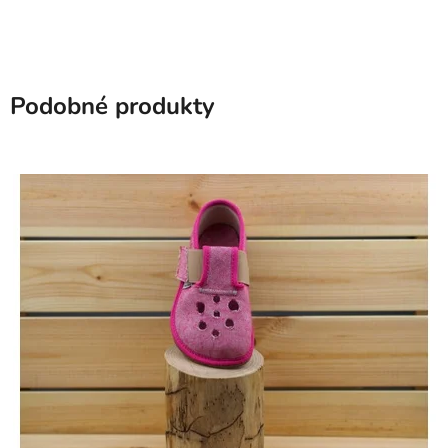
Podobné produkty