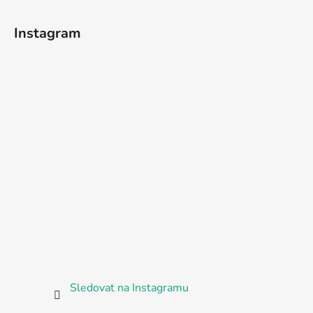
Instagram
Sledovat na Instagramu