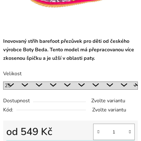
Inovovaný střih barefoot přezůvek pro děti od českého
výrobce Boty Beda. Tento model má přepracovanou více
zkosenou špičku a je užší v oblasti paty.
Velikost
Dostupnost
Zvolte variantu
Kód:
Zvolte variantu
od
549 Kč