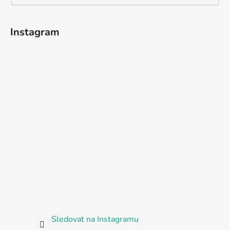
Instagram
Sledovat na Instagramu