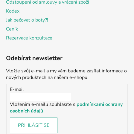
Odstoupení od smlouvy a vrácení zboží
Kodex
Jak pečovat o boty?!
Ceník
Rezervace konzultace
Odebírat newsletter
Vložte svůj e-mail a my vám budeme zasílat informace o
nových produktech na našem e-shopu.
E-mail
Vložením e-mailu souhlasíte s
podmínkami ochrany
osobních údajů
PŘIHLÁSIT SE