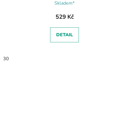
Skladem*
529 Kč
DETAIL
30