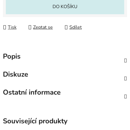
Měrná cena:
DO KOŠÍKU
Tisk
Zeptat se
Sdílet
Popis
Diskuze
Ostatní informace
Související produkty