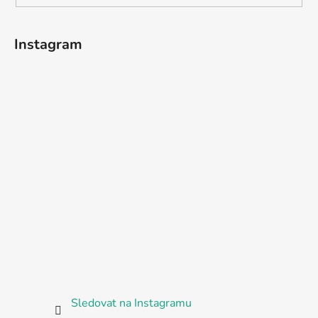
Instagram
Sledovat na Instagramu