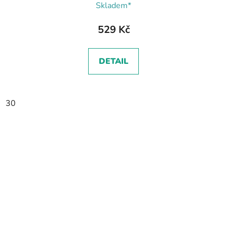
Skladem*
529 Kč
DETAIL
30