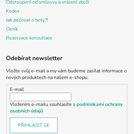
Odstoupení od smlouvy a vrácení zboží
Kodex
Jak pečovat o boty?!
Ceník
Rezervace konzultace
Odebírat newsletter
Vložte svůj e-mail a my vám budeme zasílat informace o
nových produktech na našem e-shopu.
E-mail
Vložením e-mailu souhlasíte s
podmínkami ochrany
osobních údajů
PŘIHLÁSIT SE