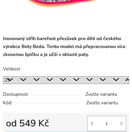
Inovovaný střih barefoot přezůvek pro děti od českého
výrobce Boty Beda. Tento model má přepracovanou více
zkosenou špičku a je užší v oblasti paty.
Velikost
Dostupnost
Zvolte variantu
Kód:
Zvolte variantu
od
549 Kč