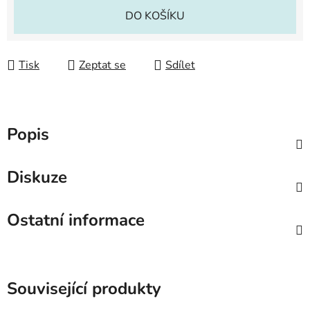
Měrná cena:
DO KOŠÍKU
Tisk
Zeptat se
Sdílet
Popis
Diskuze
Ostatní informace
Související produkty