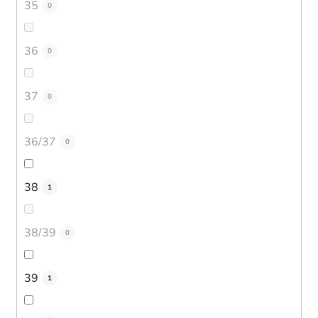
35
0
36
0
37
0
36/37
0
38
1
38/39
0
39
1