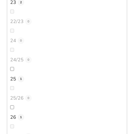
23
2
22/23
0
24
0
24/25
0
25
1
25/26
0
26
1