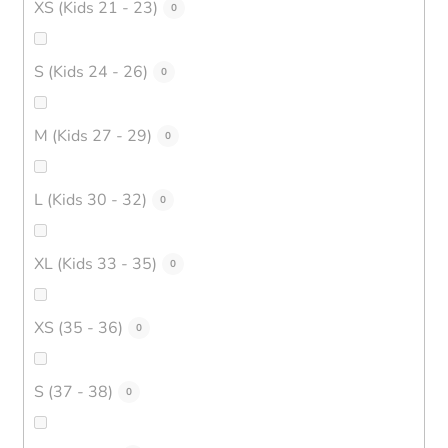
XS (Kids 21 - 23)
0
S (Kids 24 - 26)
0
M (Kids 27 - 29)
0
L (Kids 30 - 32)
0
XL (Kids 33 - 35)
0
XS (35 - 36)
0
S (37 - 38)
0