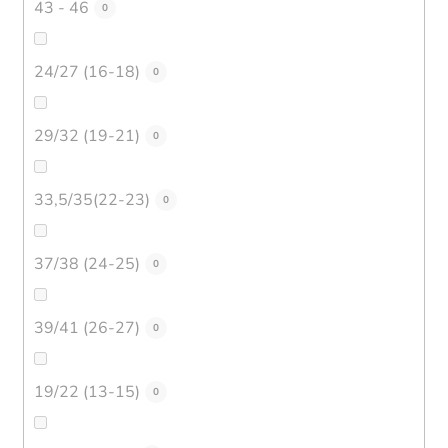
43 - 46
0
24/27 (16-18)
0
29/32 (19-21)
0
33,5/35(22-23)
0
37/38 (24-25)
0
39/41 (26-27)
0
19/22 (13-15)
0