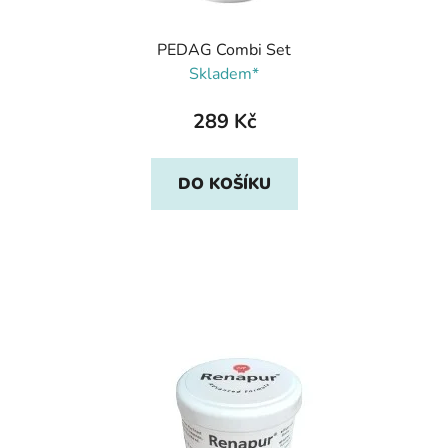
PEDAG Combi Set
Skladem*
289 Kč
DO KOŠÍKU