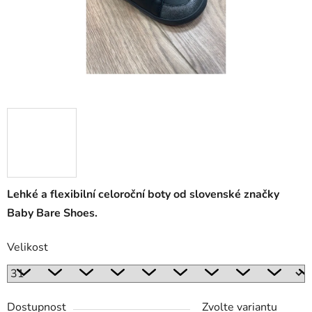
Lehké a flexibilní celoroční boty od slovenské značky
Baby Bare Shoes.
Velikost
Dostupnost
Zvolte variantu