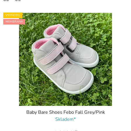
VÝPRODEJ
MEMBRÁNA
Baby Bare Shoes Febo Fall Grey/Pink
Skladem*