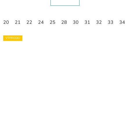
20
21
22
24
25
28
30
31
32
33
34
VÝPRODEJ