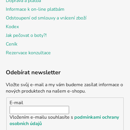
Doprava a platba
Informace k on-line platbám
Odstoupení od smlouvy a vrácení zboží
Kodex
Jak pečovat o boty?!
Ceník
Rezervace konzultace
Odebírat newsletter
Vložte svůj e-mail a my vám budeme zasílat informace o
nových produktech na našem e-shopu.
E-mail
Vložením e-mailu souhlasíte s
podmínkami ochrany
osobních údajů