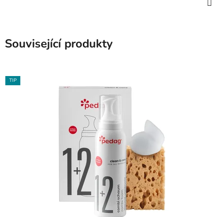
Související produkty
TIP