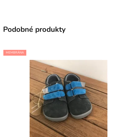
Podobné produkty
MEMBRÁNA