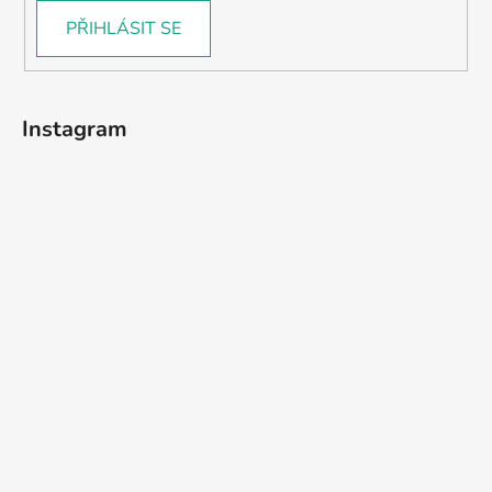
PŘIHLÁSIT SE
Instagram