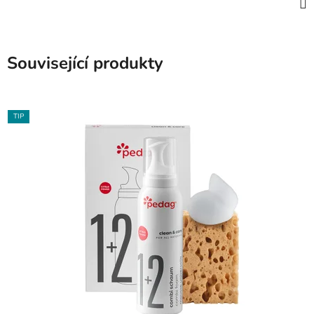
Související produkty
TIP