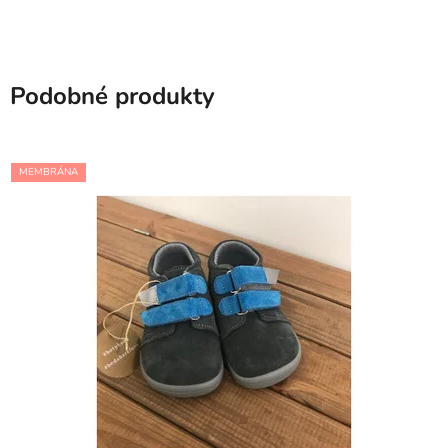
Podobné produkty
MEMBRÁNA