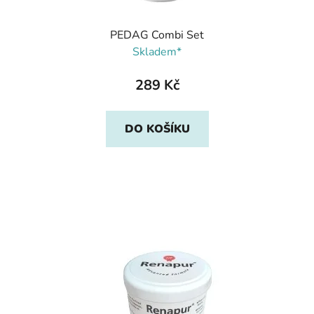
PEDAG Combi Set
Skladem*
289 Kč
DO KOŠÍKU