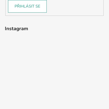
PŘIHLÁSIT SE
Instagram