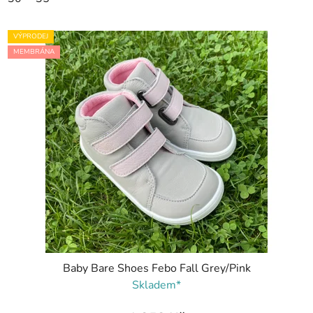
VÝPRODEJ
MEMBRÁNA
Baby Bare Shoes Febo Fall Grey/Pink
Skladem*