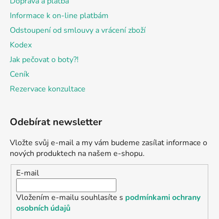
Doprava a platba
Informace k on-line platbám
Odstoupení od smlouvy a vrácení zboží
Kodex
Jak pečovat o boty?!
Ceník
Rezervace konzultace
Odebírat newsletter
Vložte svůj e-mail a my vám budeme zasílat informace o
nových produktech na našem e-shopu.
E-mail
Vložením e-mailu souhlasíte s
podmínkami ochrany
osobních údajů