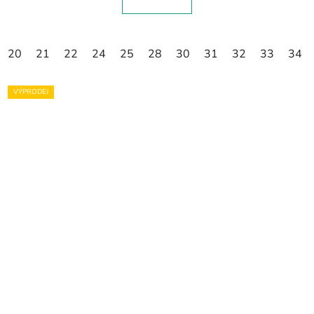
20
21
22
24
25
28
30
31
32
33
34
VÝPRODEJ