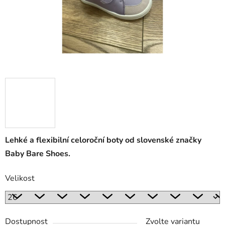
Lehké a flexibilní celoroční boty od slovenské značky
Baby Bare Shoes.
Velikost
Dostupnost
Zvolte variantu