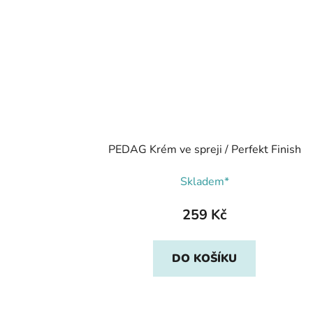
PEDAG Krém ve spreji / Perfekt Finish
Skladem*
259 Kč
DO KOŠÍKU