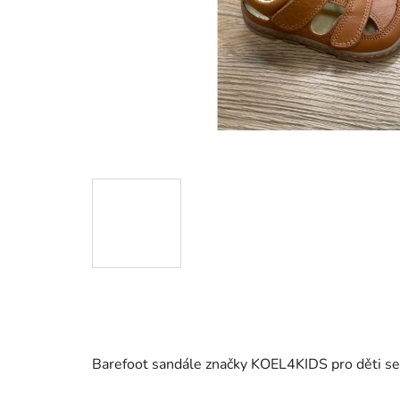
Barefoot sandále značky KOEL4KIDS pro děti se 