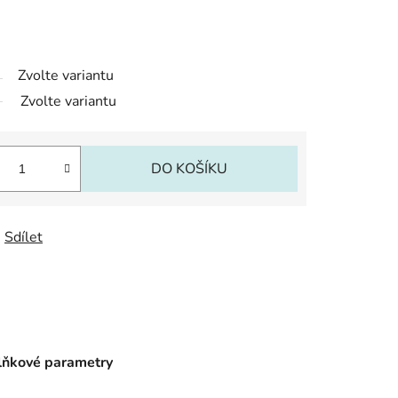
Zvolte variantu
Zvolte variantu
DO KOŠÍKU
Sdílet
ňkové parametry