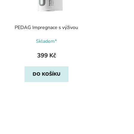
PEDAG Impregnace s výživou
Skladem*
399 Kč
DO KOŠÍKU